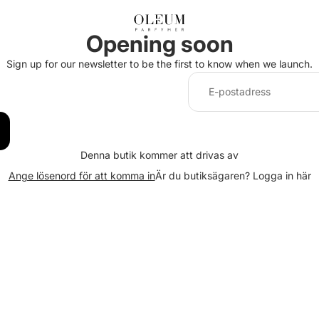
Opening soon
Sign up for our newsletter to be the first to know when we launch.
Denna butik kommer att drivas av
Är du butiksägaren?
Logga in här
Ange lösenord för att komma in