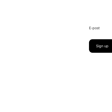
E-post
Sign up